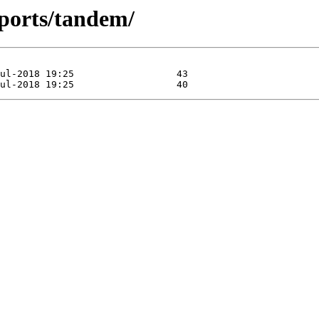
ports/tandem/