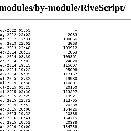
/modules/by-module/RiveScript/