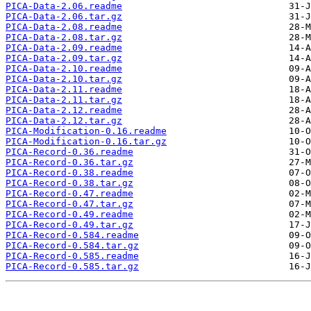
PICA-Data-2.06.readme
PICA-Data-2.06.tar.gz
PICA-Data-2.08.readme
PICA-Data-2.08.tar.gz
PICA-Data-2.09.readme
PICA-Data-2.09.tar.gz
PICA-Data-2.10.readme
PICA-Data-2.10.tar.gz
PICA-Data-2.11.readme
PICA-Data-2.11.tar.gz
PICA-Data-2.12.readme
PICA-Data-2.12.tar.gz
PICA-Modification-0.16.readme
PICA-Modification-0.16.tar.gz
PICA-Record-0.36.readme
PICA-Record-0.36.tar.gz
PICA-Record-0.38.readme
PICA-Record-0.38.tar.gz
PICA-Record-0.47.readme
PICA-Record-0.47.tar.gz
PICA-Record-0.49.readme
PICA-Record-0.49.tar.gz
PICA-Record-0.584.readme
PICA-Record-0.584.tar.gz
PICA-Record-0.585.readme
PICA-Record-0.585.tar.gz