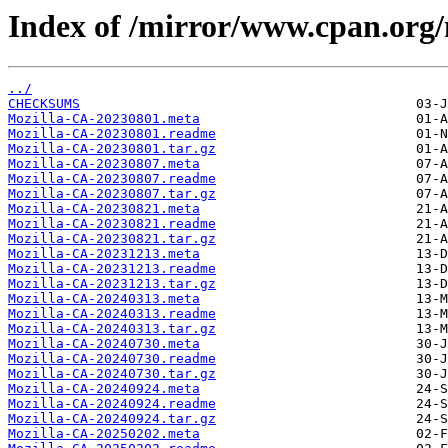
Index of /mirror/www.cpan.org
../
CHECKSUMS
Mozilla-CA-20230801.meta
Mozilla-CA-20230801.readme
Mozilla-CA-20230801.tar.gz
Mozilla-CA-20230807.meta
Mozilla-CA-20230807.readme
Mozilla-CA-20230807.tar.gz
Mozilla-CA-20230821.meta
Mozilla-CA-20230821.readme
Mozilla-CA-20230821.tar.gz
Mozilla-CA-20231213.meta
Mozilla-CA-20231213.readme
Mozilla-CA-20231213.tar.gz
Mozilla-CA-20240313.meta
Mozilla-CA-20240313.readme
Mozilla-CA-20240313.tar.gz
Mozilla-CA-20240730.meta
Mozilla-CA-20240730.readme
Mozilla-CA-20240730.tar.gz
Mozilla-CA-20240924.meta
Mozilla-CA-20240924.readme
Mozilla-CA-20240924.tar.gz
Mozilla-CA-20250202.meta