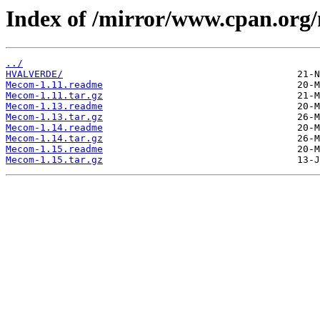
Index of /mirror/www.cpan.or
../
HVALVERDE/
Mecom-1.11.readme
Mecom-1.11.tar.gz
Mecom-1.13.readme
Mecom-1.13.tar.gz
Mecom-1.14.readme
Mecom-1.14.tar.gz
Mecom-1.15.readme
Mecom-1.15.tar.gz