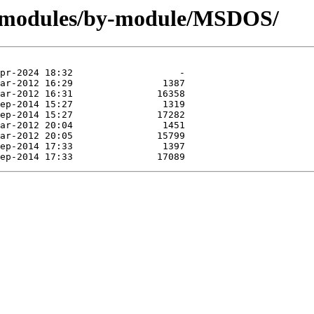
g/modules/by-module/MSDOS/