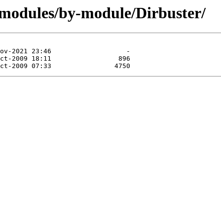
/modules/by-module/Dirbuster/