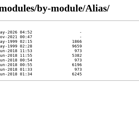
/modules/by-module/Alias/