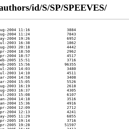
/authors/id/S/SP/SPEEVES/