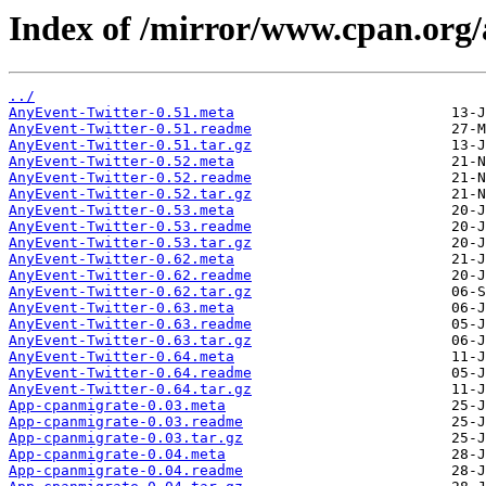
Index of /mirror/www.cpan.or
../
AnyEvent-Twitter-0.51.meta
AnyEvent-Twitter-0.51.readme
AnyEvent-Twitter-0.51.tar.gz
AnyEvent-Twitter-0.52.meta
AnyEvent-Twitter-0.52.readme
AnyEvent-Twitter-0.52.tar.gz
AnyEvent-Twitter-0.53.meta
AnyEvent-Twitter-0.53.readme
AnyEvent-Twitter-0.53.tar.gz
AnyEvent-Twitter-0.62.meta
AnyEvent-Twitter-0.62.readme
AnyEvent-Twitter-0.62.tar.gz
AnyEvent-Twitter-0.63.meta
AnyEvent-Twitter-0.63.readme
AnyEvent-Twitter-0.63.tar.gz
AnyEvent-Twitter-0.64.meta
AnyEvent-Twitter-0.64.readme
AnyEvent-Twitter-0.64.tar.gz
App-cpanmigrate-0.03.meta
App-cpanmigrate-0.03.readme
App-cpanmigrate-0.03.tar.gz
App-cpanmigrate-0.04.meta
App-cpanmigrate-0.04.readme