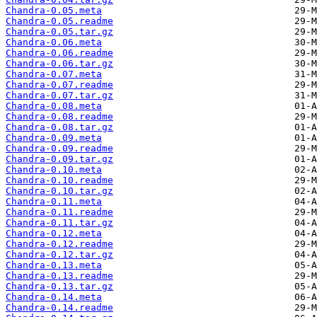
Chandra-0.05.meta
Chandra-0.05.readme
Chandra-0.05.tar.gz
Chandra-0.06.meta
Chandra-0.06.readme
Chandra-0.06.tar.gz
Chandra-0.07.meta
Chandra-0.07.readme
Chandra-0.07.tar.gz
Chandra-0.08.meta
Chandra-0.08.readme
Chandra-0.08.tar.gz
Chandra-0.09.meta
Chandra-0.09.readme
Chandra-0.09.tar.gz
Chandra-0.10.meta
Chandra-0.10.readme
Chandra-0.10.tar.gz
Chandra-0.11.meta
Chandra-0.11.readme
Chandra-0.11.tar.gz
Chandra-0.12.meta
Chandra-0.12.readme
Chandra-0.12.tar.gz
Chandra-0.13.meta
Chandra-0.13.readme
Chandra-0.13.tar.gz
Chandra-0.14.meta
Chandra-0.14.readme