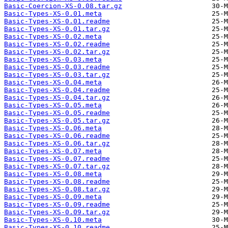
Basic-Coercion-XS-0.08.tar.gz
Basic-Types-XS-0.01.meta
Basic-Types-XS-0.01.readme
Basic-Types-XS-0.01.tar.gz
Basic-Types-XS-0.02.meta
Basic-Types-XS-0.02.readme
Basic-Types-XS-0.02.tar.gz
Basic-Types-XS-0.03.meta
Basic-Types-XS-0.03.readme
Basic-Types-XS-0.03.tar.gz
Basic-Types-XS-0.04.meta
Basic-Types-XS-0.04.readme
Basic-Types-XS-0.04.tar.gz
Basic-Types-XS-0.05.meta
Basic-Types-XS-0.05.readme
Basic-Types-XS-0.05.tar.gz
Basic-Types-XS-0.06.meta
Basic-Types-XS-0.06.readme
Basic-Types-XS-0.06.tar.gz
Basic-Types-XS-0.07.meta
Basic-Types-XS-0.07.readme
Basic-Types-XS-0.07.tar.gz
Basic-Types-XS-0.08.meta
Basic-Types-XS-0.08.readme
Basic-Types-XS-0.08.tar.gz
Basic-Types-XS-0.09.meta
Basic-Types-XS-0.09.readme
Basic-Types-XS-0.09.tar.gz
Basic-Types-XS-0.10.meta
Basic-Types-XS-0.10.readme