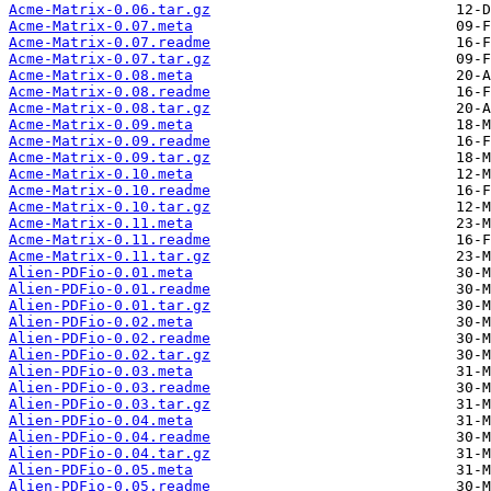
Acme-Matrix-0.06.tar.gz
Acme-Matrix-0.07.meta
Acme-Matrix-0.07.readme
Acme-Matrix-0.07.tar.gz
Acme-Matrix-0.08.meta
Acme-Matrix-0.08.readme
Acme-Matrix-0.08.tar.gz
Acme-Matrix-0.09.meta
Acme-Matrix-0.09.readme
Acme-Matrix-0.09.tar.gz
Acme-Matrix-0.10.meta
Acme-Matrix-0.10.readme
Acme-Matrix-0.10.tar.gz
Acme-Matrix-0.11.meta
Acme-Matrix-0.11.readme
Acme-Matrix-0.11.tar.gz
Alien-PDFio-0.01.meta
Alien-PDFio-0.01.readme
Alien-PDFio-0.01.tar.gz
Alien-PDFio-0.02.meta
Alien-PDFio-0.02.readme
Alien-PDFio-0.02.tar.gz
Alien-PDFio-0.03.meta
Alien-PDFio-0.03.readme
Alien-PDFio-0.03.tar.gz
Alien-PDFio-0.04.meta
Alien-PDFio-0.04.readme
Alien-PDFio-0.04.tar.gz
Alien-PDFio-0.05.meta
Alien-PDFio-0.05.readme