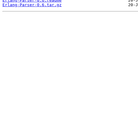
Erlang-Parser-0.6.readme
Erlang-Parser-0.6.tar.gz