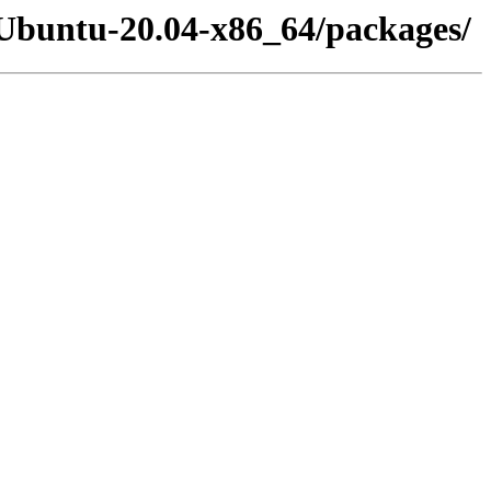
-Ubuntu-20.04-x86_64/packages/