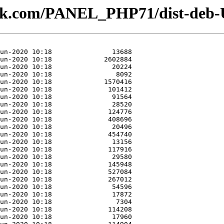
plesk.com/PANEL_PHP71/dist-deb