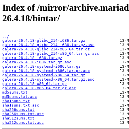
Index of /mirror/archive.mariad
26.4.18/bintar/
../
galera-26.4.18-glibc_214-i686.tar.gz
galera-26.4.18-glibc_214-i686.tar.gz.asc
galera-26.4.18-glibc_214-x86_64.tar.gz
galera-26.4.18-glibc_214-x86_64.tar.gz.asc
galera-26.4.18-i686.tar.gz
galera-26.4.18-i686.tar.gz.asc
galera-26.4.18-systemd-i686.tar.gz
galera-26.4.18-systemd-i686.tar.gz.asc
galera-26.4.18-systemd-x86_64.tar.gz
galera-26.4.18-systemd-x86_64.tar.gz.asc
galera-26.4.18-x86_64.tar.gz
galera-26.4.18-x86_64.tar.gz.asc
md5sums.txt
md5sums.txt.asc
sha1sums.txt
sha1sums.txt.asc
sha256sums.txt
sha256sums.txt.asc
sha512sums.txt
sha512sums.txt.asc